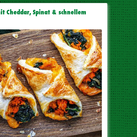
it Cheddar, Spinat & schnellem