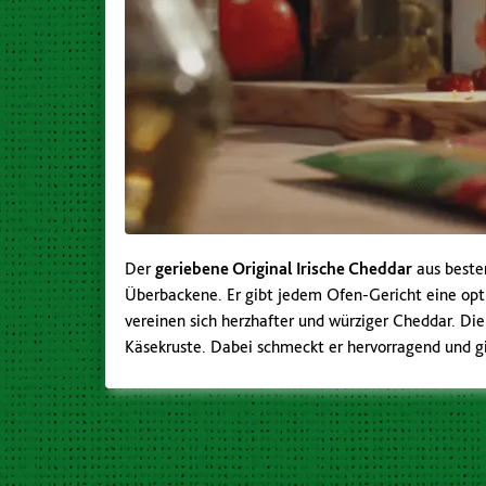
Der
geriebene Original Irische Cheddar
aus bester
Überbackene. Er gibt jedem Ofen-Gericht eine opt
vereinen sich herzhafter und würziger Cheddar. Die
Käsekruste. Dabei schmeckt er hervorragend und gi