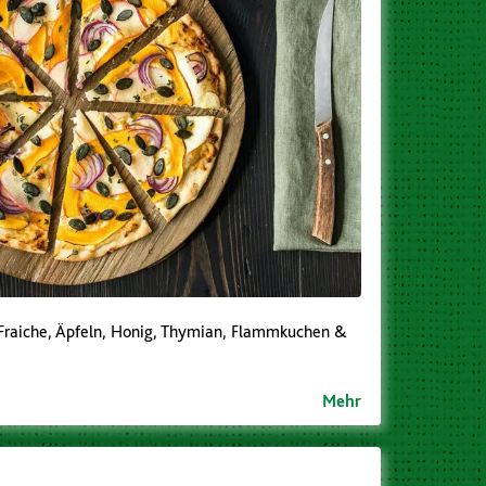
Fraiche, Äpfeln, Honig, Thymian, Flammkuchen &
Mehr