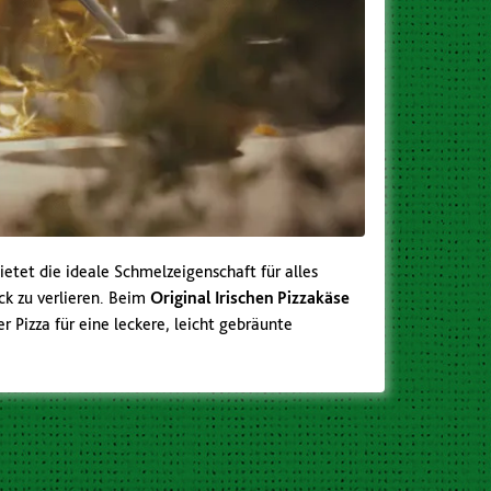
ietet die ideale Schmelzeigenschaft für alles
k zu verlieren. Beim
Original Irischen Pizzakäse
 Pizza für eine leckere, leicht gebräunte