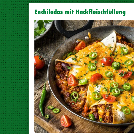
Enchiladas mit Hackfleischfüllung