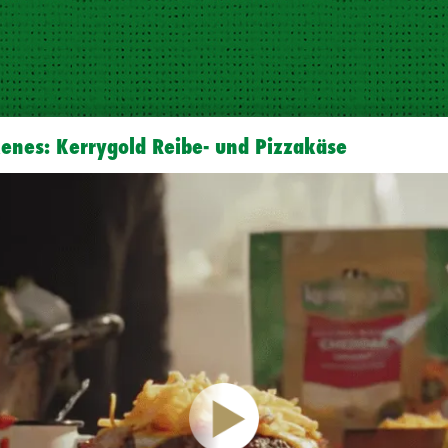
kenes: Kerrygold Reibe- und Pizzakäse