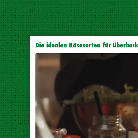
Die idealen Käsesorten für Überbac