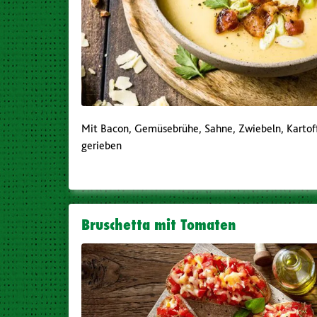
Mit Bacon, Gemüsebrühe, Sahne, Zwiebeln, Kartof
gerieben
Bruschetta mit Tomaten